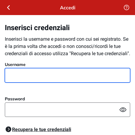
Accedi
Username
Password
Recupera le tue credenziali